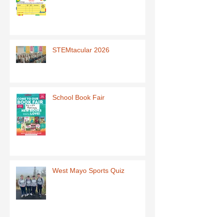
STEMtacular 2026
School Book Fair
West Mayo Sports Quiz