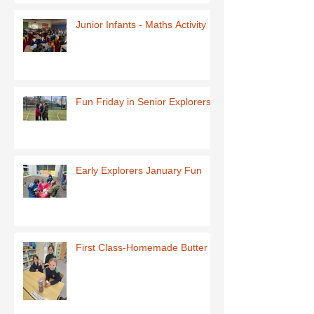
Junior Infants - Maths Activity
Fun Friday in Senior Explorers
Early Explorers January Fun
First Class-Homemade Butter